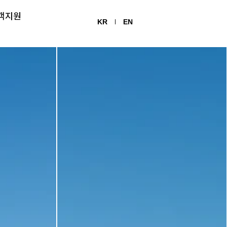
객지원
KR
EN