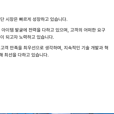
절단 시장은 빠르게 성장하고 있습니다.
 아이템 발굴에 전력을 다하고 있으며, 고객의 어떠한 요구
업이 되고자 노력하고 있습니다.
고객 만족을 최우선으로 생각하며, 지속적인 기술 개발과 혁
해 최선을 다하고 있습니다.