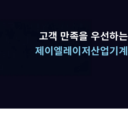
고객 만족을 우선하는
제이엘레이저산업기계