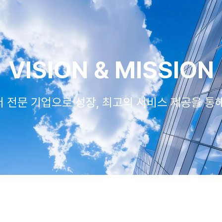
VISION & MISSION
 전문 기업으로 성장, 최고의 서비스 제공을 통