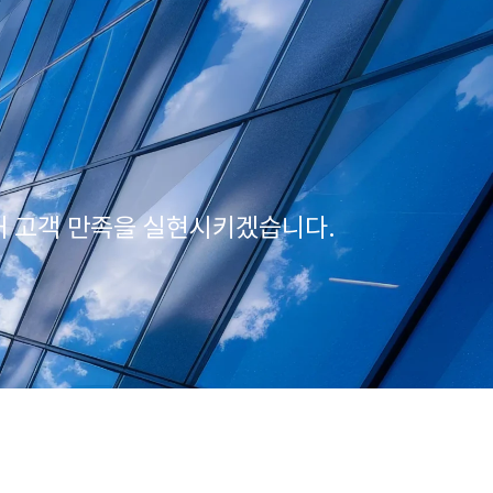
해 고객 만족을 실현시키겠습니다.