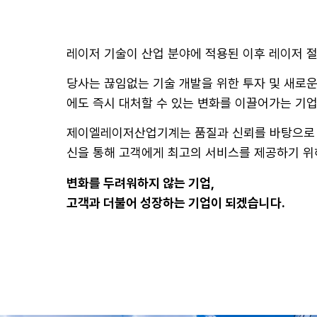
레이저 기술이 산업 분야에 적용된 이후 레이저 
당사는 끊임없는 기술 개발을 위한 투자 및 새로운
에도 즉시 대처할 수 있는 변화를 이끌어가는 기
제이엘레이저산업기계는 품질과 신뢰를 바탕으로 
신을 통해 고객에게 최고의 서비스를 제공하기 위
변화를 두려워하지 않는 기업,
고객과 더불어 성장하는 기업이 되겠습니다.