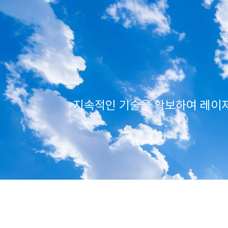
지속적인 기술을 확보하여 레이저